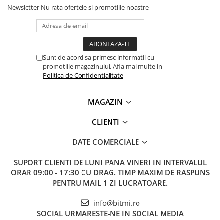
Newsletter
Nu rata ofertele si promotiile noastre
Sunt de acord sa primesc informatii cu
promotiile magazinului. Afla mai multe in
Politica de Confidentialitate
MAGAZIN
CLIENTI
DATE COMERCIALE
SUPORT CLIENTI
DE LUNI PANA VINERI IN INTERVALUL
ORAR 09:00 - 17:30 CU DRAG. TIMP MAXIM DE RASPUNS
PENTRU MAIL 1 ZI LUCRATOARE.
info@bitmi.ro
SOCIAL
URMARESTE-NE IN SOCIAL MEDIA