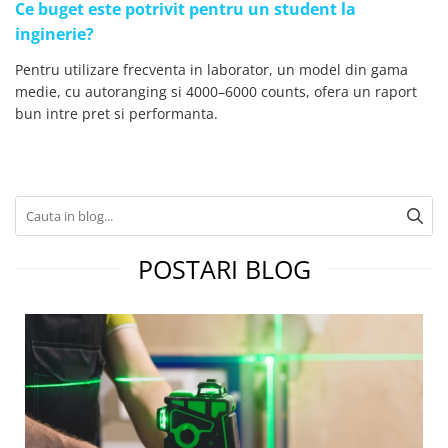
Ce buget este potrivit pentru un student la
inginerie?
Pentru utilizare frecventa in laborator, un model din gama
medie, cu autoranging si 4000–6000 counts, ofera un raport
bun intre pret si performanta.
POSTARI BLOG