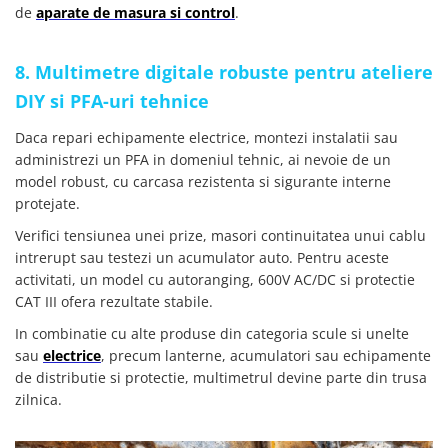
de
aparate de masura si control
.
8. Multimetre digitale robuste pentru ateliere
DIY si PFA-uri tehnice
Daca repari echipamente electrice, montezi instalatii sau
administrezi un PFA in domeniul tehnic, ai nevoie de un
model robust, cu carcasa rezistenta si sigurante interne
protejate.
Verifici tensiunea unei prize, masori continuitatea unui cablu
intrerupt sau testezi un acumulator auto. Pentru aceste
activitati, un model cu autoranging, 600V AC/DC si protectie
CAT III ofera rezultate stabile.
In combinatie cu alte produse din categoria scule si unelte
sau
electrice
, precum lanterne, acumulatori sau echipamente
de distributie si protectie, multimetrul devine parte din trusa
zilnica.