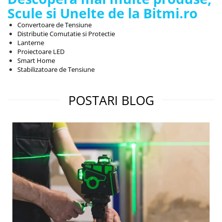
Scule si Unelte de la Bitmi.ro
Convertoare de Tensiune
Distributie Comutatie si Protectie
Lanterne
Proiectoare LED
Smart Home
Stabilizatoare de Tensiune
POSTARI BLOG