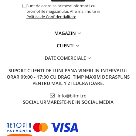
Sunt de acord sa primesc informatii cu
promotiile magazinului. Afla mai multe in
Politica de Confidentialitate
MAGAZIN
CLIENTI
DATE COMERCIALE
SUPORT CLIENTI
DE LUNI PANA VINERI IN INTERVALUL
ORAR 09:00 - 17:30 CU DRAG. TIMP MAXIM DE RASPUNS
PENTRU MAIL 1 ZI LUCRATOARE.
info@bitmi.ro
SOCIAL
URMARESTE-NE IN SOCIAL MEDIA