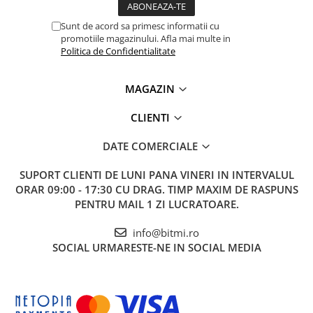
Sunt de acord sa primesc informatii cu
promotiile magazinului. Afla mai multe in
Politica de Confidentialitate
MAGAZIN
CLIENTI
DATE COMERCIALE
SUPORT CLIENTI
DE LUNI PANA VINERI IN INTERVALUL
ORAR 09:00 - 17:30 CU DRAG. TIMP MAXIM DE RASPUNS
PENTRU MAIL 1 ZI LUCRATOARE.
info@bitmi.ro
SOCIAL
URMARESTE-NE IN SOCIAL MEDIA