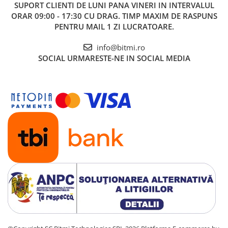
SUPORT CLIENTI
DE LUNI PANA VINERI IN INTERVALUL
ORAR 09:00 - 17:30 CU DRAG. TIMP MAXIM DE RASPUNS
PENTRU MAIL 1 ZI LUCRATOARE.
info@bitmi.ro
SOCIAL
URMARESTE-NE IN SOCIAL MEDIA