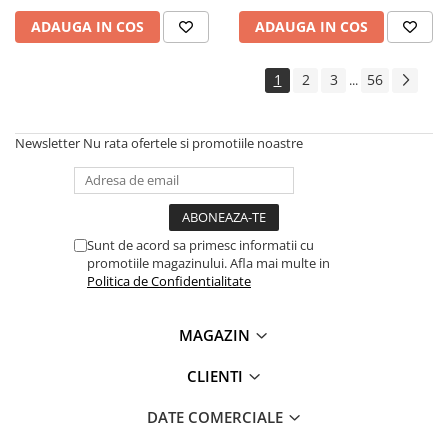
ADAUGA IN COS
ADAUGA IN COS
1
2
3
56
...
Newsletter
Nu rata ofertele si promotiile noastre
Sunt de acord sa primesc informatii cu
promotiile magazinului. Afla mai multe in
Politica de Confidentialitate
MAGAZIN
CLIENTI
DATE COMERCIALE