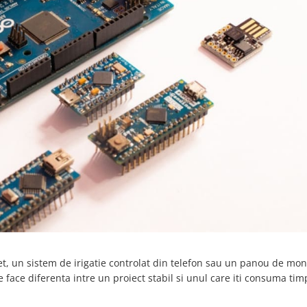
net, un sistem de irigatie controlat din telefon sau un panou de mon
e face diferenta intre un proiect stabil si unul care iti consuma tim