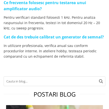
Ce frecventa folosesc pentru testarea unui
amplificator audio?
Pentru verificari standard folosesti 1 kHz. Pentru analiza
raspunsului in frecventa, testezi in tot domeniul 20 Hz – 20
kHz, cu sweep progresiv.
Cat de des trebuie calibrat un generator de semnal?
In utilizare profesionala, verifica anual sau conform
procedurilor interne. In ateliere hobby, testeaza periodic
comparand cu un echipament de referinta stabil.
POSTARI BLOG