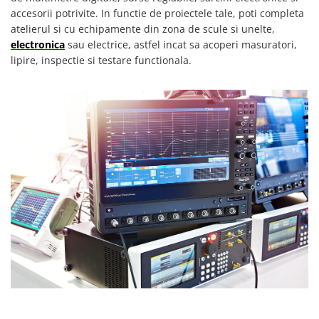
accesorii potrivite. In functie de proiectele tale, poti completa
atelierul si cu echipamente din zona de scule si unelte,
electronica
sau electrice, astfel incat sa acoperi masuratori,
lipire, inspectie si testare functionala.