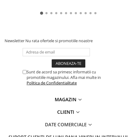
Newsletter
Nu rata ofertele si promotiile noastre
Sunt de acord sa primesc informatii cu
promotiile magazinului. Afla mai multe in
Politica de Confidentialitate
MAGAZIN
CLIENTI
DATE COMERCIALE
SUPORT CLIENTI
DE LUNI PANA VINERI IN INTERVALUL