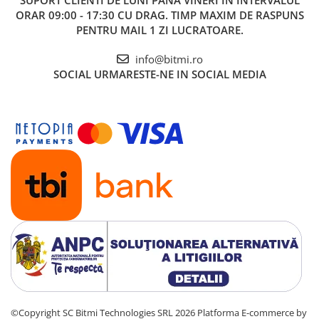
ORAR 09:00 - 17:30 CU DRAG. TIMP MAXIM DE RASPUNS
PENTRU MAIL 1 ZI LUCRATOARE.
info@bitmi.ro
SOCIAL
URMARESTE-NE IN SOCIAL MEDIA
©Copyright SC Bitmi Technologies SRL 2026
Platforma E-commerce by