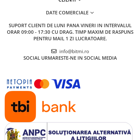
DATE COMERCIALE
SUPORT CLIENTI
DE LUNI PANA VINERI IN INTERVALUL
ORAR 09:00 - 17:30 CU DRAG. TIMP MAXIM DE RASPUNS
PENTRU MAIL 1 ZI LUCRATOARE.
info@bitmi.ro
SOCIAL
URMARESTE-NE IN SOCIAL MEDIA