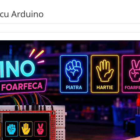
 cu Arduino