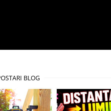
POSTARI BLOG