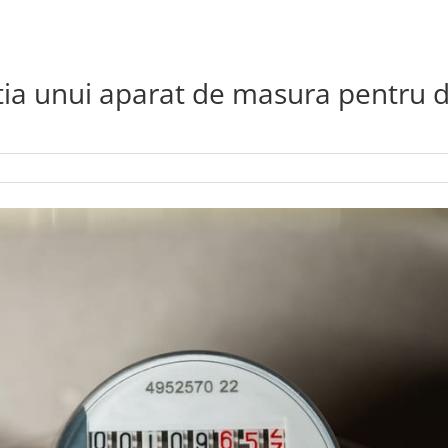
zitia unui aparat de masura pentru 