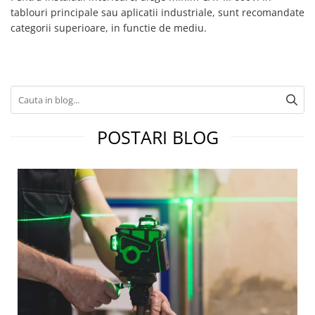
tablouri principale sau aplicatii industriale, sunt recomandate
categorii superioare, in functie de mediu.
POSTARI BLOG