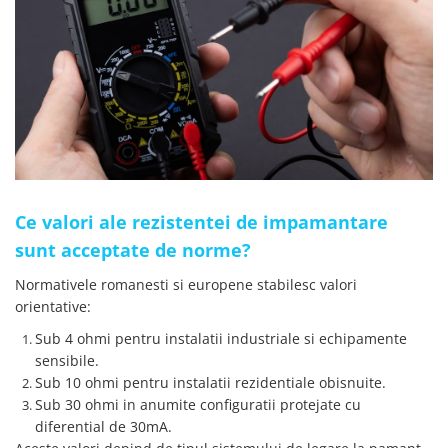
Ce valori ale rezistentei de impamantare
sunt acceptate de norme?
Normativele romanesti si europene stabilesc valori
orientative:
Sub 4 ohmi pentru instalatii industriale si echipamente
sensibile.
Sub 10 ohmi pentru instalatii rezidentiale obisnuite.
Sub 30 ohmi in anumite configuratii protejate cu
diferential de 30mA.