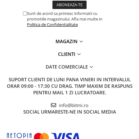
Sunt de acord sa primesc informatii cu
promotiile magazinului. Afla mai multe in
Politica de Confidentialitate
MAGAZIN
CLIENTI
DATE COMERCIALE
SUPORT CLIENTI
DE LUNI PANA VINERI IN INTERVALUL
ORAR 09:00 - 17:30 CU DRAG. TIMP MAXIM DE RASPUNS
PENTRU MAIL 1 ZI LUCRATOARE.
info@bitmi.ro
SOCIAL
URMARESTE-NE IN SOCIAL MEDIA