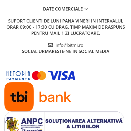
DATE COMERCIALE
SUPORT CLIENTI
DE LUNI PANA VINERI IN INTERVALUL
ORAR 09:00 - 17:30 CU DRAG. TIMP MAXIM DE RASPUNS
PENTRU MAIL 1 ZI LUCRATOARE.
info@bitmi.ro
SOCIAL
URMARESTE-NE IN SOCIAL MEDIA