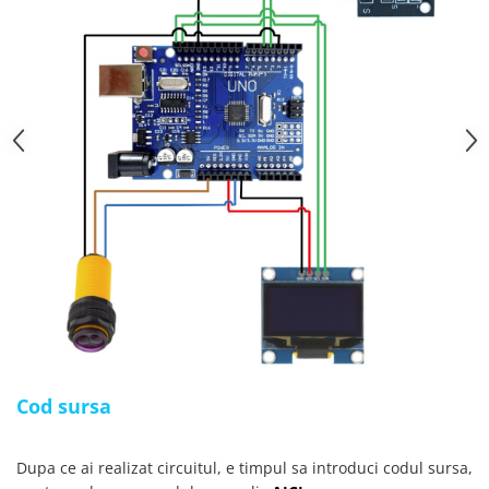
Cod sursa
Dupa ce ai realizat circuitul, e timpul sa introduci codul sursa,