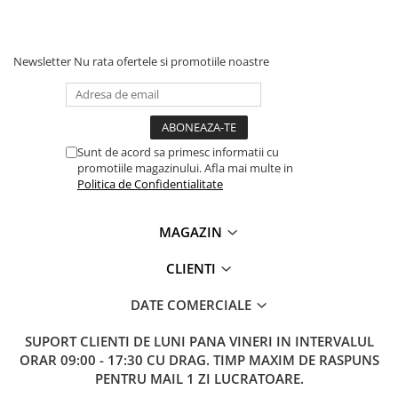
Newsletter
Nu rata ofertele si promotiile noastre
Sunt de acord sa primesc informatii cu
promotiile magazinului. Afla mai multe in
Politica de Confidentialitate
MAGAZIN
CLIENTI
DATE COMERCIALE
SUPORT CLIENTI
DE LUNI PANA VINERI IN INTERVALUL
ORAR 09:00 - 17:30 CU DRAG. TIMP MAXIM DE RASPUNS
PENTRU MAIL 1 ZI LUCRATOARE.