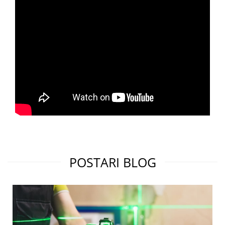
POSTARI BLOG