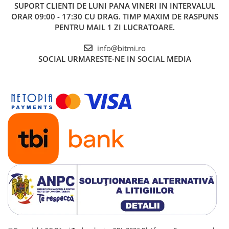
SUPORT CLIENTI
DE LUNI PANA VINERI IN INTERVALUL
ORAR 09:00 - 17:30 CU DRAG. TIMP MAXIM DE RASPUNS
PENTRU MAIL 1 ZI LUCRATOARE.
info@bitmi.ro
SOCIAL
URMARESTE-NE IN SOCIAL MEDIA