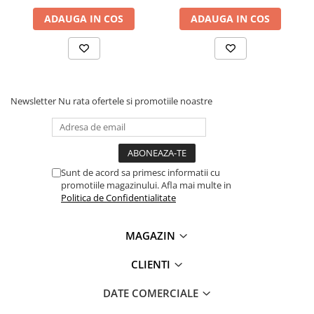
ADAUGA IN COS
ADAUGA IN COS
Newsletter
Nu rata ofertele si promotiile noastre
Sunt de acord sa primesc informatii cu
promotiile magazinului. Afla mai multe in
Politica de Confidentialitate
MAGAZIN
CLIENTI
DATE COMERCIALE