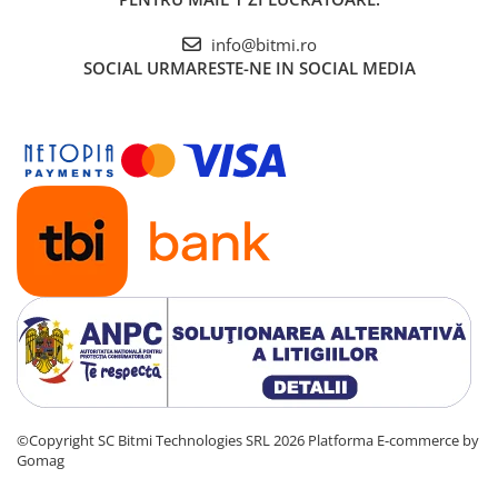
info@bitmi.ro
SOCIAL
URMARESTE-NE IN SOCIAL MEDIA
©Copyright SC Bitmi Technologies SRL 2026
Platforma E-commerce by
Gomag