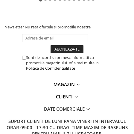
Newsletter
Nu rata ofertele si promotiile noastre
Sunt de acord sa primesc informatii cu
promotiile magazinului. Afla mai multe in
Politica de Confidentialitate
MAGAZIN
CLIENTI
DATE COMERCIALE
SUPORT CLIENTI
DE LUNI PANA VINERI IN INTERVALUL
ORAR 09:00 - 17:30 CU DRAG. TIMP MAXIM DE RASPUNS
PENTRU MAIL 1 ZI LUCRATOARE.