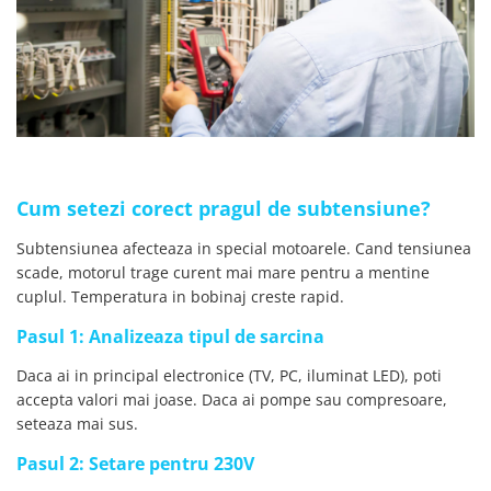
Cum setezi corect pragul de subtensiune?
Subtensiunea afecteaza in special motoarele. Cand tensiunea
scade, motorul trage curent mai mare pentru a mentine
cuplul. Temperatura in bobinaj creste rapid.
Pasul 1: Analizeaza tipul de sarcina
Daca ai in principal electronice (TV, PC, iluminat LED), poti
accepta valori mai joase. Daca ai pompe sau compresoare,
seteaza mai sus.
Pasul 2: Setare pentru 230V