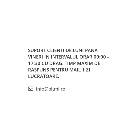
SUPORT CLIENTI
DE LUNI PANA
VINERI IN INTERVALUL ORAR 09:00 -
17:30 CU DRAG. TIMP MAXIM DE
RASPUNS PENTRU MAIL 1 ZI
LUCRATOARE.
info@bitmi.ro