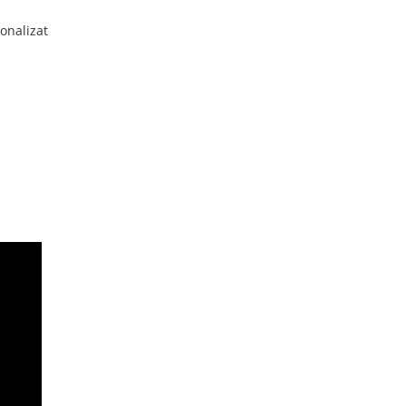
onalizat