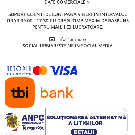
DATE COMERCIALE
SUPORT CLIENTI
DE LUNI PANA VINERI IN INTERVALUL
ORAR 09:00 - 17:30 CU DRAG. TIMP MAXIM DE RASPUNS
PENTRU MAIL 1 ZI LUCRATOARE.
info@bitmi.ro
SOCIAL
URMARESTE-NE IN SOCIAL MEDIA