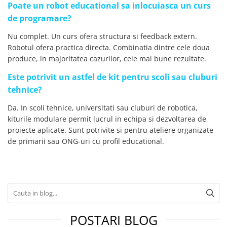
Poate un robot educational sa inlocuiasca un curs
de programare?
Nu complet. Un curs ofera structura si feedback extern.
Robotul ofera practica directa. Combinatia dintre cele doua
produce, in majoritatea cazurilor, cele mai bune rezultate.
Este potrivit un astfel de kit pentru scoli sau cluburi
tehnice?
Da. In scoli tehnice, universitati sau cluburi de robotica,
kiturile modulare permit lucrul in echipa si dezvoltarea de
proiecte aplicate. Sunt potrivite si pentru ateliere organizate
de primarii sau ONG-uri cu profil educational.
POSTARI BLOG