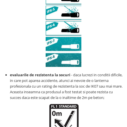
evaluarile de rezistenta la socuri
- daca lucrezi in conditii dificile,
in care pot aparea accidente, atunci ai nevoie de o lanterna
profesionala cu un rating de rezistenta la soc de IK07 sau mai mare.
Aceasta inseamna ca produsul a fost testat si poate rezista cu
succes daca este scapat de la o inaltime de 2m pe beton;