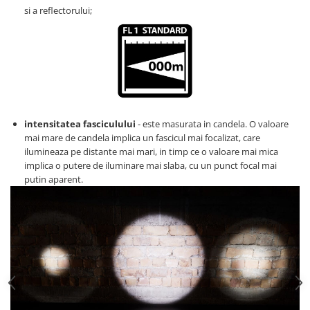
si a reflectorului;
intensitatea fasciculului
- este masurata in candela. O valoare
mai mare de candela implica un fascicul mai focalizat, care
ilumineaza pe distante mai mari, in timp ce o valoare mai mica
implica o putere de iluminare mai slaba, cu un punct focal mai
putin aparent.