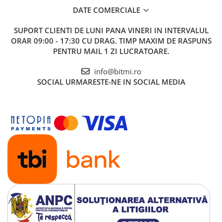
DATE COMERCIALE
SUPORT CLIENTI
DE LUNI PANA VINERI IN INTERVALUL
ORAR 09:00 - 17:30 CU DRAG. TIMP MAXIM DE RASPUNS
PENTRU MAIL 1 ZI LUCRATOARE.
info@bitmi.ro
SOCIAL
URMARESTE-NE IN SOCIAL MEDIA