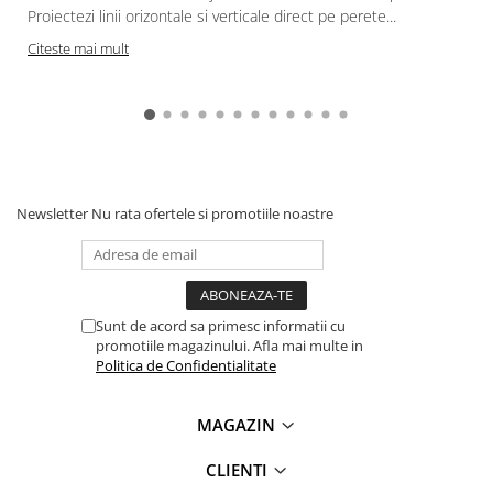
Proiectezi linii orizontale si verticale direct pe perete...
c
Citeste mai mult
Newsletter
Nu rata ofertele si promotiile noastre
Sunt de acord sa primesc informatii cu
promotiile magazinului. Afla mai multe in
Politica de Confidentialitate
MAGAZIN
CLIENTI