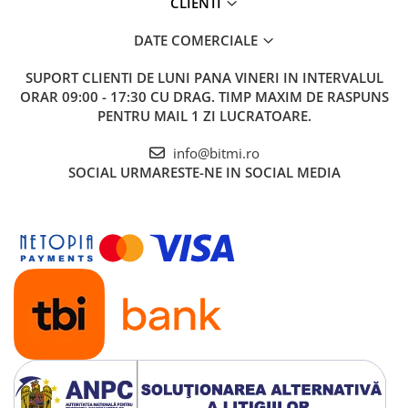
CLIENTI
DATE COMERCIALE
SUPORT CLIENTI
DE LUNI PANA VINERI IN INTERVALUL
ORAR 09:00 - 17:30 CU DRAG. TIMP MAXIM DE RASPUNS
PENTRU MAIL 1 ZI LUCRATOARE.
info@bitmi.ro
SOCIAL
URMARESTE-NE IN SOCIAL MEDIA