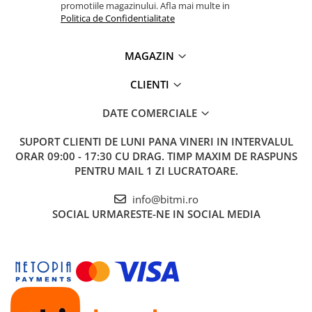
promotiile magazinului. Afla mai multe in
Politica de Confidentialitate
MAGAZIN
CLIENTI
DATE COMERCIALE
SUPORT CLIENTI
DE LUNI PANA VINERI IN INTERVALUL
ORAR 09:00 - 17:30 CU DRAG. TIMP MAXIM DE RASPUNS
PENTRU MAIL 1 ZI LUCRATOARE.
info@bitmi.ro
SOCIAL
URMARESTE-NE IN SOCIAL MEDIA