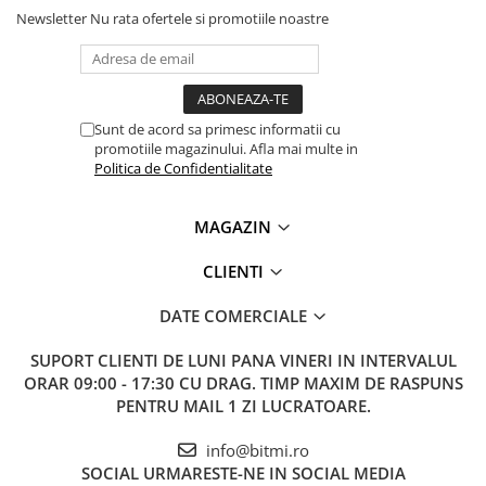
Newsletter
Nu rata ofertele si promotiile noastre
Sunt de acord sa primesc informatii cu
promotiile magazinului. Afla mai multe in
Politica de Confidentialitate
MAGAZIN
CLIENTI
DATE COMERCIALE
SUPORT CLIENTI
DE LUNI PANA VINERI IN INTERVALUL
ORAR 09:00 - 17:30 CU DRAG. TIMP MAXIM DE RASPUNS
PENTRU MAIL 1 ZI LUCRATOARE.
info@bitmi.ro
SOCIAL
URMARESTE-NE IN SOCIAL MEDIA