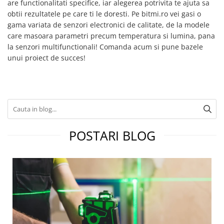
are functionalitati specifice, iar alegerea potrivita te ajuta sa
obtii rezultatele pe care ti le doresti. Pe bitmi.ro vei gasi o
gama variata de senzori electronici de calitate, de la modele
care masoara parametri precum temperatura si lumina, pana
la senzori multifunctionali! Comanda acum si pune bazele
unui proiect de succes!
POSTARI BLOG