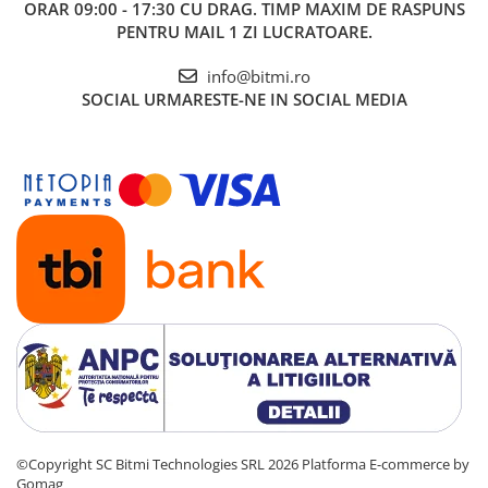
ORAR 09:00 - 17:30 CU DRAG. TIMP MAXIM DE RASPUNS
PENTRU MAIL 1 ZI LUCRATOARE.
info@bitmi.ro
SOCIAL
URMARESTE-NE IN SOCIAL MEDIA
©Copyright SC Bitmi Technologies SRL 2026
Platforma E-commerce by
Gomag