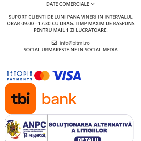
DATE COMERCIALE
SUPORT CLIENTI
DE LUNI PANA VINERI IN INTERVALUL
ORAR 09:00 - 17:30 CU DRAG. TIMP MAXIM DE RASPUNS
PENTRU MAIL 1 ZI LUCRATOARE.
info@bitmi.ro
SOCIAL
URMARESTE-NE IN SOCIAL MEDIA