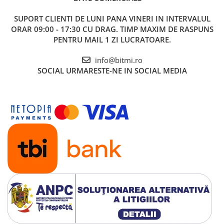
SUPORT CLIENTI
DE LUNI PANA VINERI IN INTERVALUL
ORAR 09:00 - 17:30 CU DRAG. TIMP MAXIM DE RASPUNS
PENTRU MAIL 1 ZI LUCRATOARE.
info@bitmi.ro
SOCIAL
URMARESTE-NE IN SOCIAL MEDIA