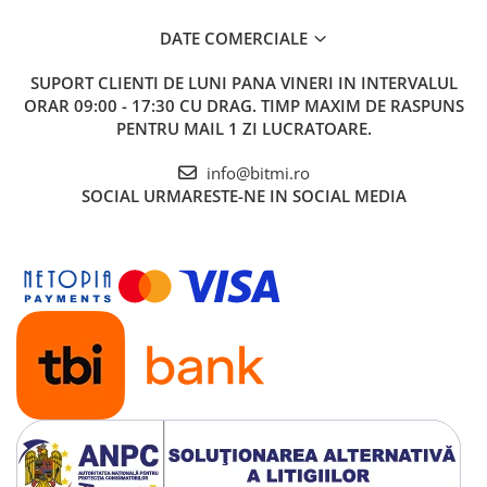
DATE COMERCIALE
SUPORT CLIENTI
DE LUNI PANA VINERI IN INTERVALUL
ORAR 09:00 - 17:30 CU DRAG. TIMP MAXIM DE RASPUNS
PENTRU MAIL 1 ZI LUCRATOARE.
info@bitmi.ro
SOCIAL
URMARESTE-NE IN SOCIAL MEDIA