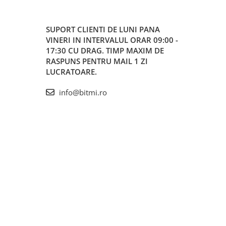
SUPORT CLIENTI
DE LUNI PANA
VINERI IN INTERVALUL ORAR 09:00 -
17:30 CU DRAG. TIMP MAXIM DE
RASPUNS PENTRU MAIL 1 ZI
LUCRATOARE.
info@bitmi.ro