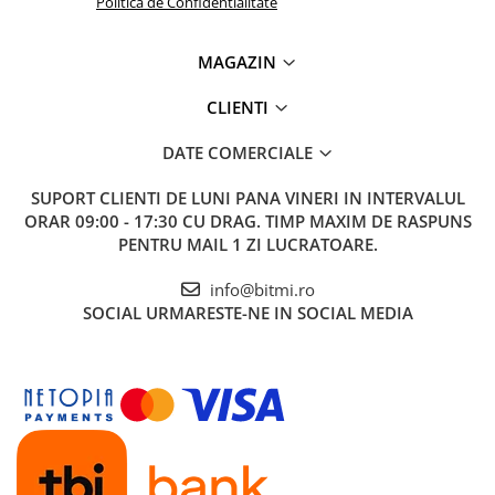
Politica de Confidentialitate
MAGAZIN
CLIENTI
DATE COMERCIALE
SUPORT CLIENTI
DE LUNI PANA VINERI IN INTERVALUL
ORAR 09:00 - 17:30 CU DRAG. TIMP MAXIM DE RASPUNS
PENTRU MAIL 1 ZI LUCRATOARE.
info@bitmi.ro
SOCIAL
URMARESTE-NE IN SOCIAL MEDIA