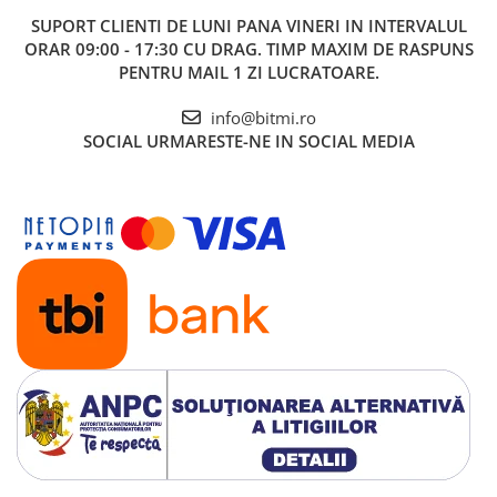
SUPORT CLIENTI
DE LUNI PANA VINERI IN INTERVALUL
ORAR 09:00 - 17:30 CU DRAG. TIMP MAXIM DE RASPUNS
PENTRU MAIL 1 ZI LUCRATOARE.
info@bitmi.ro
SOCIAL
URMARESTE-NE IN SOCIAL MEDIA