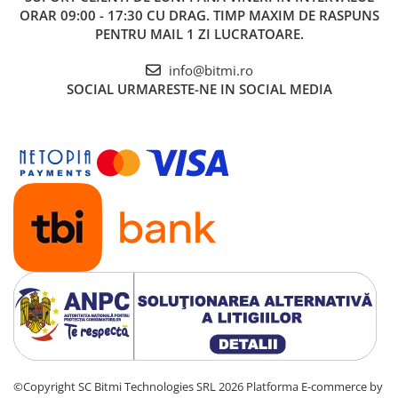
ORAR 09:00 - 17:30 CU DRAG. TIMP MAXIM DE RASPUNS
PENTRU MAIL 1 ZI LUCRATOARE.
info@bitmi.ro
SOCIAL
URMARESTE-NE IN SOCIAL MEDIA
©Copyright SC Bitmi Technologies SRL 2026
Platforma E-commerce by