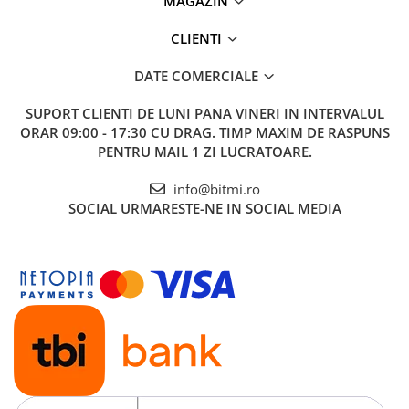
MAGAZIN
CLIENTI
DATE COMERCIALE
SUPORT CLIENTI
DE LUNI PANA VINERI IN INTERVALUL
ORAR 09:00 - 17:30 CU DRAG. TIMP MAXIM DE RASPUNS
PENTRU MAIL 1 ZI LUCRATOARE.
info@bitmi.ro
SOCIAL
URMARESTE-NE IN SOCIAL MEDIA