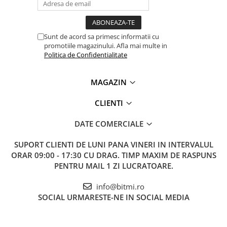
Sunt de acord sa primesc informatii cu
promotiile magazinului. Afla mai multe in
Politica de Confidentialitate
MAGAZIN
CLIENTI
DATE COMERCIALE
SUPORT CLIENTI
DE LUNI PANA VINERI IN INTERVALUL
ORAR 09:00 - 17:30 CU DRAG. TIMP MAXIM DE RASPUNS
PENTRU MAIL 1 ZI LUCRATOARE.
info@bitmi.ro
SOCIAL
URMARESTE-NE IN SOCIAL MEDIA