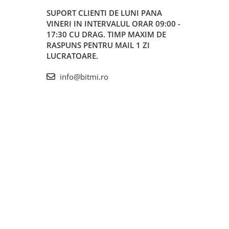
SUPORT CLIENTI
DE LUNI PANA
VINERI IN INTERVALUL ORAR 09:00 -
17:30 CU DRAG. TIMP MAXIM DE
RASPUNS PENTRU MAIL 1 ZI
LUCRATOARE.
info@bitmi.ro