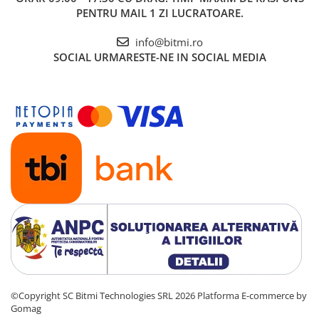
PENTRU MAIL 1 ZI LUCRATOARE.
info@bitmi.ro
SOCIAL
URMARESTE-NE IN SOCIAL MEDIA
©Copyright SC Bitmi Technologies SRL 2026
Platforma E-commerce by
Gomag