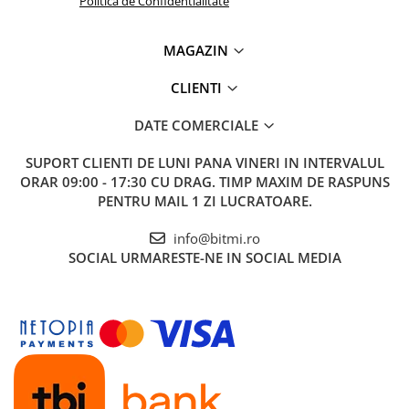
Politica de Confidentialitate
MAGAZIN
CLIENTI
DATE COMERCIALE
SUPORT CLIENTI
DE LUNI PANA VINERI IN INTERVALUL
ORAR 09:00 - 17:30 CU DRAG. TIMP MAXIM DE RASPUNS
PENTRU MAIL 1 ZI LUCRATOARE.
info@bitmi.ro
SOCIAL
URMARESTE-NE IN SOCIAL MEDIA