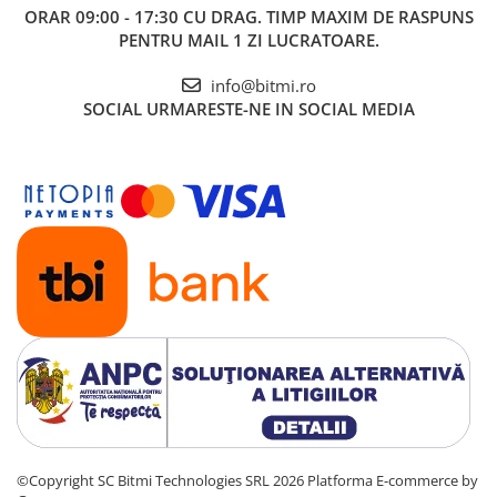
ORAR 09:00 - 17:30 CU DRAG. TIMP MAXIM DE RASPUNS
PENTRU MAIL 1 ZI LUCRATOARE.
info@bitmi.ro
SOCIAL
URMARESTE-NE IN SOCIAL MEDIA
©Copyright SC Bitmi Technologies SRL 2026
Platforma E-commerce by