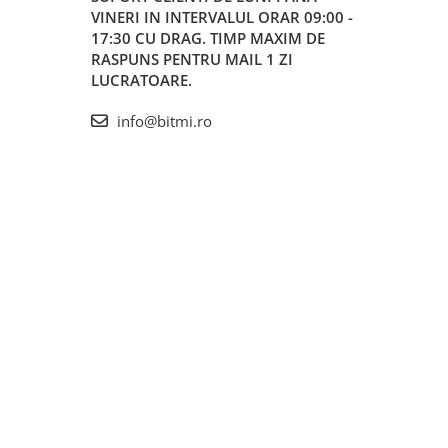
VINERI IN INTERVALUL ORAR 09:00 -
17:30 CU DRAG. TIMP MAXIM DE
RASPUNS PENTRU MAIL 1 ZI
LUCRATOARE.
info@bitmi.ro