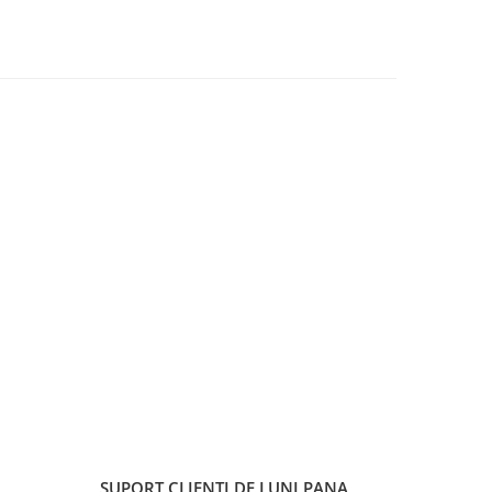
SUPORT CLIENTI
DE LUNI PANA