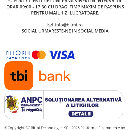
SUPORT CLIENTI
DE LUNI PANA VINERI IN INTERVALUL
ORAR 09:00 - 17:30 CU DRAG. TIMP MAXIM DE RASPUNS
PENTRU MAIL 1 ZI LUCRATOARE.
info@bitmi.ro
SOCIAL
URMARESTE-NE IN SOCIAL MEDIA
©Copyright SC Bitmi Technologies SRL 2026
Platforma E-commerce by