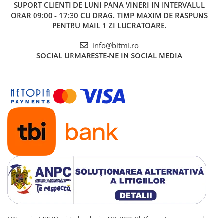
SUPORT CLIENTI
DE LUNI PANA VINERI IN INTERVALUL
ORAR 09:00 - 17:30 CU DRAG. TIMP MAXIM DE RASPUNS
PENTRU MAIL 1 ZI LUCRATOARE.
info@bitmi.ro
SOCIAL
URMARESTE-NE IN SOCIAL MEDIA