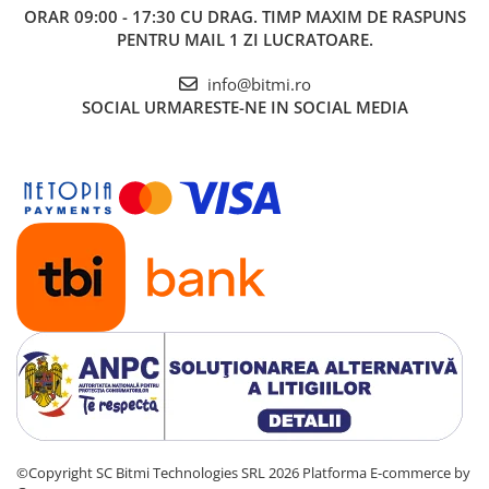
ORAR 09:00 - 17:30 CU DRAG. TIMP MAXIM DE RASPUNS
PENTRU MAIL 1 ZI LUCRATOARE.
info@bitmi.ro
SOCIAL
URMARESTE-NE IN SOCIAL MEDIA
©Copyright SC Bitmi Technologies SRL 2026
Platforma E-commerce by