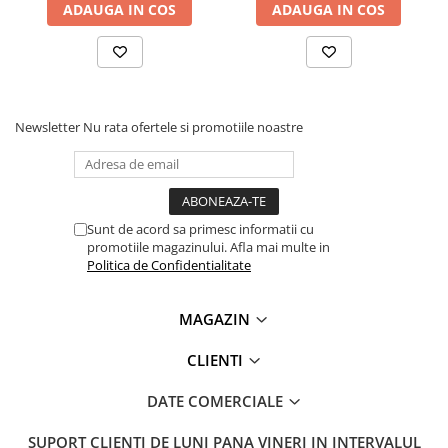
ADAUGA IN COS
ADAUGA IN COS
Newsletter
Nu rata ofertele si promotiile noastre
Sunt de acord sa primesc informatii cu
promotiile magazinului. Afla mai multe in
Politica de Confidentialitate
MAGAZIN
CLIENTI
DATE COMERCIALE
SUPORT CLIENTI
DE LUNI PANA VINERI IN INTERVALUL