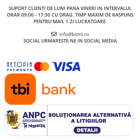
SUPORT CLIENTI
DE LUNI PANA VINERI IN INTERVALUL
ORAR 09:00 - 17:30 CU DRAG. TIMP MAXIM DE RASPUNS
PENTRU MAIL 1 ZI LUCRATOARE.
info@bitmi.ro
SOCIAL
URMARESTE-NE IN SOCIAL MEDIA