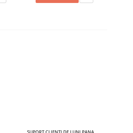
SUPORT CLIENTI
DE LUNI PANA