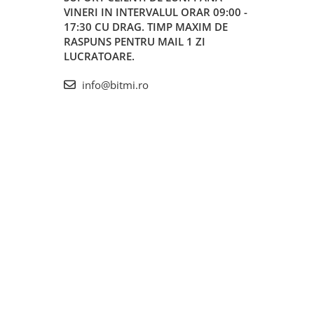
VINERI IN INTERVALUL ORAR 09:00 -
17:30 CU DRAG. TIMP MAXIM DE
RASPUNS PENTRU MAIL 1 ZI
LUCRATOARE.
info@bitmi.ro