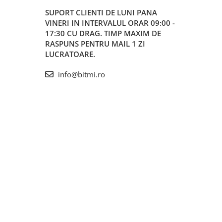
SUPORT CLIENTI
DE LUNI PANA
VINERI IN INTERVALUL ORAR 09:00 -
17:30 CU DRAG. TIMP MAXIM DE
RASPUNS PENTRU MAIL 1 ZI
LUCRATOARE.
info@bitmi.ro