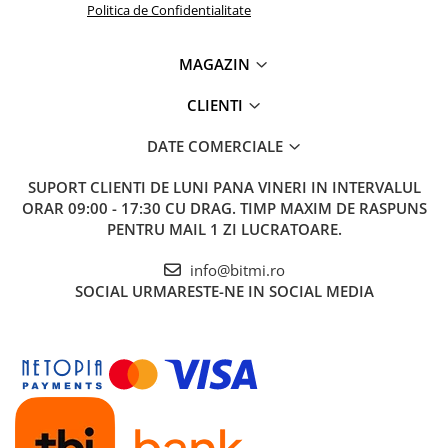
Politica de Confidentialitate
MAGAZIN
CLIENTI
DATE COMERCIALE
SUPORT CLIENTI
DE LUNI PANA VINERI IN INTERVALUL
ORAR 09:00 - 17:30 CU DRAG. TIMP MAXIM DE RASPUNS
PENTRU MAIL 1 ZI LUCRATOARE.
info@bitmi.ro
SOCIAL
URMARESTE-NE IN SOCIAL MEDIA