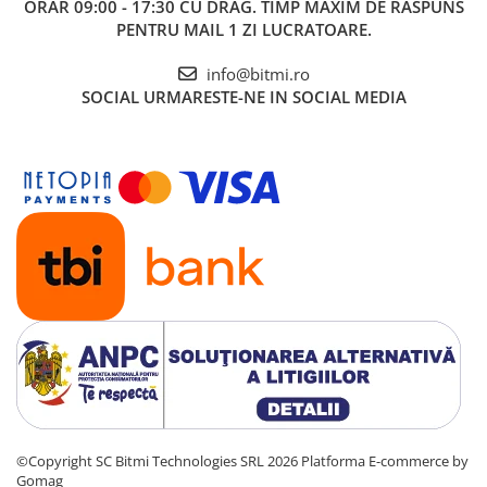
ORAR 09:00 - 17:30 CU DRAG. TIMP MAXIM DE RASPUNS
PENTRU MAIL 1 ZI LUCRATOARE.
info@bitmi.ro
SOCIAL
URMARESTE-NE IN SOCIAL MEDIA
©Copyright SC Bitmi Technologies SRL 2026
Platforma E-commerce by
Gomag