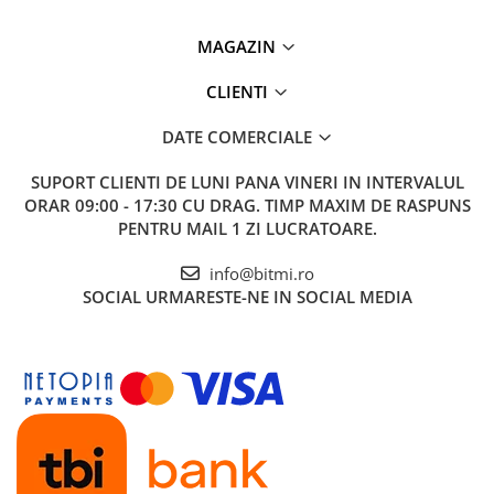
MAGAZIN
CLIENTI
DATE COMERCIALE
SUPORT CLIENTI
DE LUNI PANA VINERI IN INTERVALUL
ORAR 09:00 - 17:30 CU DRAG. TIMP MAXIM DE RASPUNS
PENTRU MAIL 1 ZI LUCRATOARE.
info@bitmi.ro
SOCIAL
URMARESTE-NE IN SOCIAL MEDIA