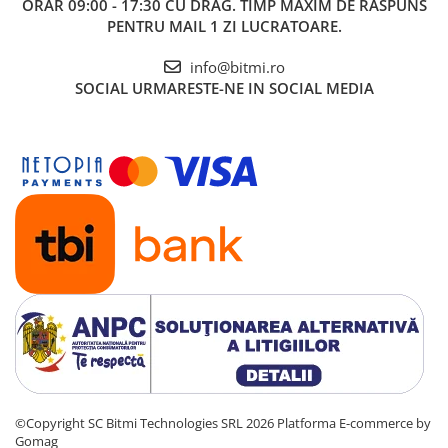
ORAR 09:00 - 17:30 CU DRAG. TIMP MAXIM DE RASPUNS
PENTRU MAIL 1 ZI LUCRATOARE.
info@bitmi.ro
SOCIAL
URMARESTE-NE IN SOCIAL MEDIA
©Copyright SC Bitmi Technologies SRL 2026
Platforma E-commerce by
Gomag