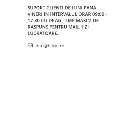
SUPORT CLIENTI
DE LUNI PANA
VINERI IN INTERVALUL ORAR 09:00 -
17:30 CU DRAG. TIMP MAXIM DE
RASPUNS PENTRU MAIL 1 ZI
LUCRATOARE.
info@bitmi.ro