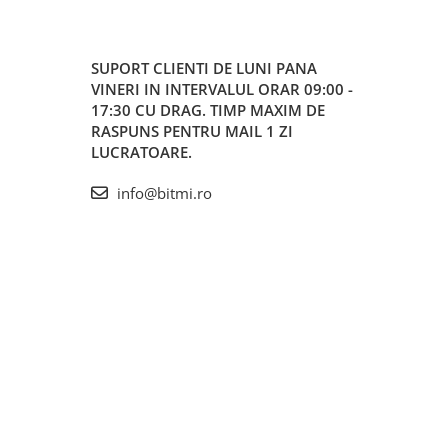
SUPORT CLIENTI
DE LUNI PANA
VINERI IN INTERVALUL ORAR 09:00 -
17:30 CU DRAG. TIMP MAXIM DE
RASPUNS PENTRU MAIL 1 ZI
LUCRATOARE.
info@bitmi.ro