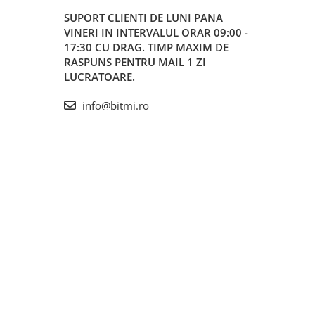
SUPORT CLIENTI
DE LUNI PANA
VINERI IN INTERVALUL ORAR 09:00 -
17:30 CU DRAG. TIMP MAXIM DE
RASPUNS PENTRU MAIL 1 ZI
LUCRATOARE.
info@bitmi.ro