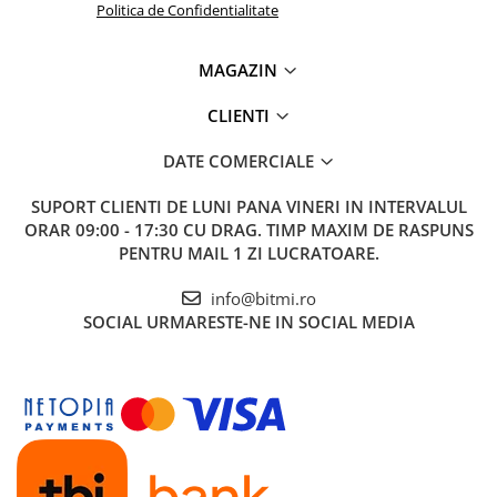
Politica de Confidentialitate
MAGAZIN
CLIENTI
DATE COMERCIALE
SUPORT CLIENTI
DE LUNI PANA VINERI IN INTERVALUL
ORAR 09:00 - 17:30 CU DRAG. TIMP MAXIM DE RASPUNS
PENTRU MAIL 1 ZI LUCRATOARE.
info@bitmi.ro
SOCIAL
URMARESTE-NE IN SOCIAL MEDIA